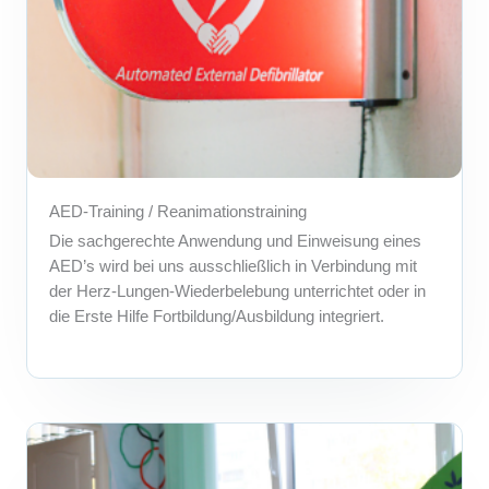
AED-Training / Reanimationstraining
Die sachgerechte Anwendung und Einweisung eines
AED’s wird bei uns ausschließlich in Verbindung mit
der Herz-Lungen-Wiederbelebung unterrichtet oder in
die Erste Hilfe Fortbildung/Ausbildung integriert.