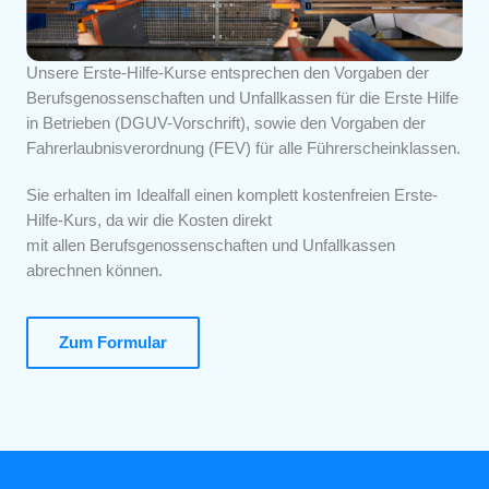
Unsere Erste-Hilfe-Kurse entsprechen den Vorgaben der
Berufsgenossenschaften und Unfallkassen für die Erste Hilfe
in Betrieben (DGUV-Vorschrift), sowie den Vorgaben der
Fahrerlaubnisverordnung (FEV) für alle Führerscheinklassen.
Sie erhalten im Idealfall einen komplett
kostenfreien Erste-
Hilfe-Kurs, da wir die Kosten direkt
mit allen Berufsgenossenschaften und Unfallkassen
abrechnen können.
Zum Formular