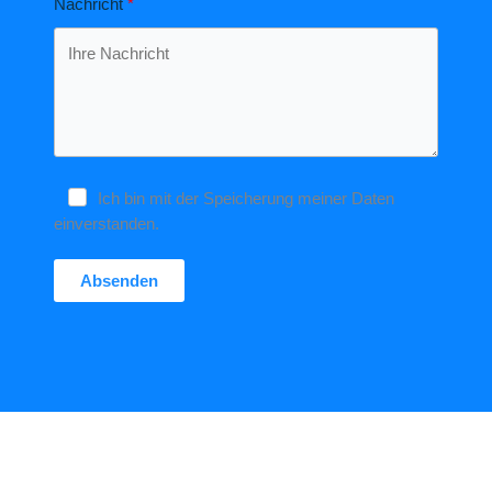
Nachricht
Ich bin mit der Speicherung meiner Daten
einverstanden.
Absenden