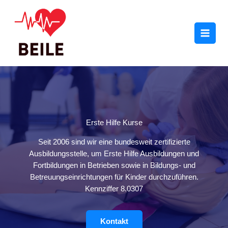
Zum
Inhalt
springen
Erste Hilfe Kurse
Seit 2006 sind wir eine bundesweit zertifizierte
Ausbildungsstelle, um Erste Hilfe Ausbildungen und
Fortbildungen in Betrieben sowie in Bildungs- und
Betreuungseinrichtungen für Kinder durchzuführen.
Kennziffer 8.0307
Kontakt