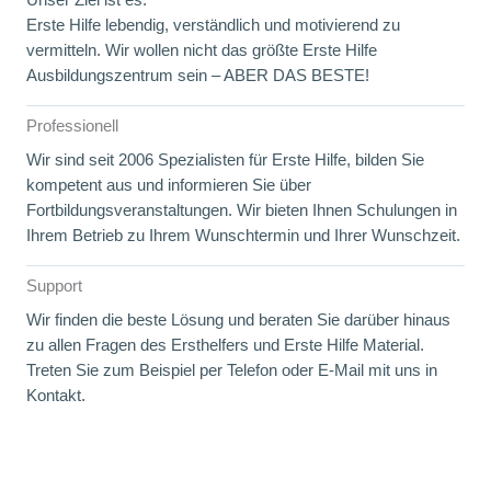
Erste Hilfe lebendig, verständlich und motivierend zu
vermitteln. Wir wollen nicht das größte Erste Hilfe
Ausbildungszentrum sein – ABER DAS BESTE!
Professionell
Wir sind seit 2006 Spezialisten für Erste Hilfe, bilden Sie
kompetent aus und informieren Sie über
Fortbildungsveranstaltungen. Wir bieten Ihnen Schulungen in
Ihrem Betrieb zu Ihrem Wunschtermin und Ihrer Wunschzeit.
Support
Wir finden die beste Lösung und beraten Sie darüber hinaus
zu allen Fragen des Ersthelfers und Erste Hilfe Material.
Treten Sie zum Beispiel per Telefon oder E‑Mail mit uns in
Kontakt.