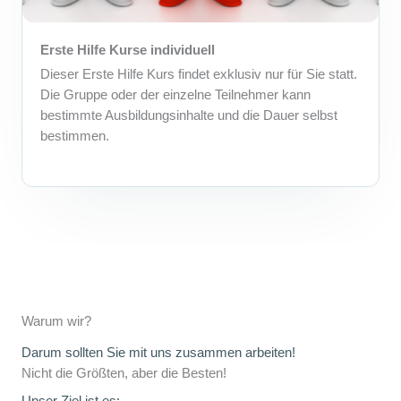
Erste Hilfe Kurse individuell
Dieser Erste Hilfe Kurs findet exklusiv nur für Sie statt.
Die Gruppe oder der einzelne Teilnehmer kann
bestimmte Ausbildungsinhalte und die Dauer selbst
bestimmen.
Warum wir?
Darum sollten Sie mit uns zusammen arbeiten!
Nicht die Größten, aber die Besten!
Unser Ziel ist es: