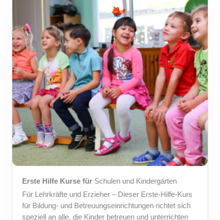
Erste Hilfe Kurse für
Schulen und Kindergärten
Für Lehrkräfte und Erzieher – Dieser Erste-Hilfe-Kurs
für Bildung- und Betreuungseinrichtungen richtet sich
speziell an alle, die Kinder betreuen und unterrichten