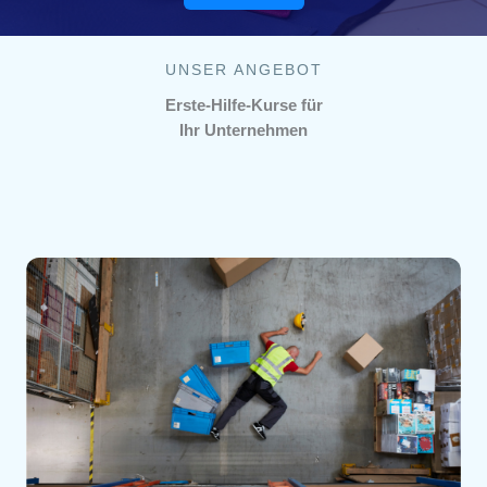
UNSER ANGEBOT
Erste-Hilfe-Kurse für
Ihr Unternehmen