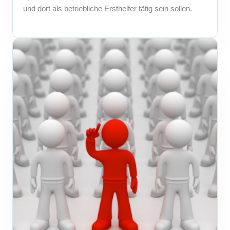
und dort als betriebliche Ersthelfer tätig sein sollen.