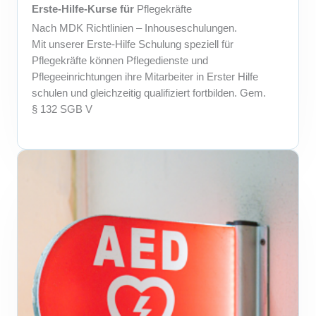
Erste-Hilfe-Kurse für
Pflegekräfte
Nach MDK Richtlinien – Inhouseschulungen.
Mit unserer Erste-Hilfe Schulung speziell für
Pflegekräfte können Pflegedienste und
Pflegeeinrichtungen ihre Mitarbeiter in Erster Hilfe
schulen und gleichzeitig qualifiziert fortbilden. Gem.
§ 132 SGB V